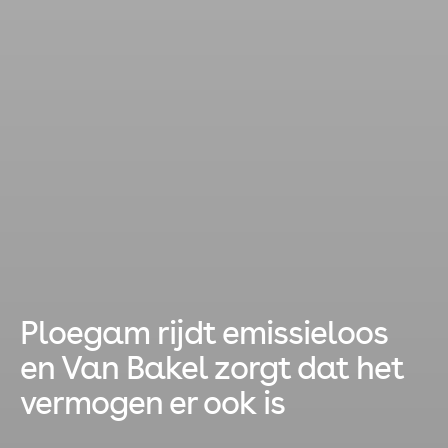
Ploegam rijdt emissieloos
en Van Bakel zorgt dat het
vermogen er ook is